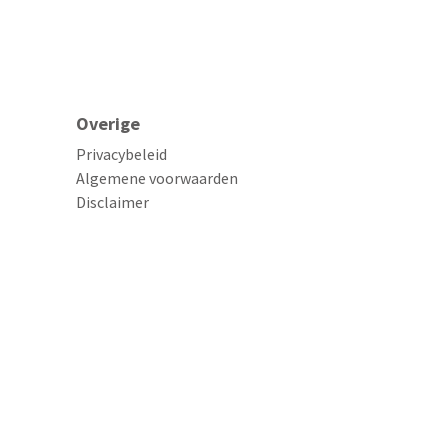
Overige
Privacybeleid
Algemene voorwaarden
Disclaimer