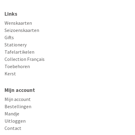
Links
Wenskaarten
Seizoenskaarten
Gifts
Stationery
Tafelartikelen
Collection Français
Toebehoren
Kerst
Mijn account
Mijn account
Bestellingen
Mandje
Uitloggen
Contact