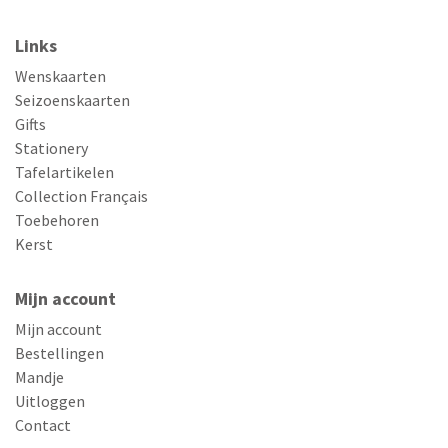
Links
Wenskaarten
Seizoenskaarten
Gifts
Stationery
Tafelartikelen
Collection Français
Toebehoren
Kerst
Mijn account
Mijn account
Bestellingen
Mandje
Uitloggen
Contact