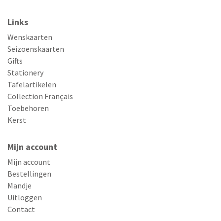
Links
Wenskaarten
Seizoenskaarten
Gifts
Stationery
Tafelartikelen
Collection Français
Toebehoren
Kerst
Mijn account
Mijn account
Bestellingen
Mandje
Uitloggen
Contact