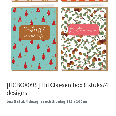
[HCBOX098] Hil Claesen box 8 stuks/4
designs
box 8 stuk 4 designs rechthoekig 115 x 160 mm