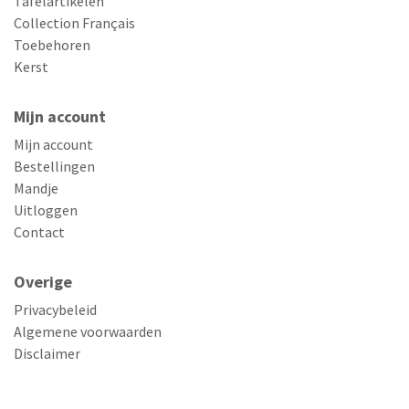
Tafelartikelen
Collection Français
Toebehoren
Kerst
Mijn account
Mijn account
Bestellingen
Mandje
Uitloggen
Contact
Overige
Privacybeleid
Algemene voorwaarden
Disclaimer