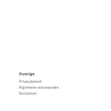
Overige
Privacybeleid
Algemene voorwaarden
Disclaimer