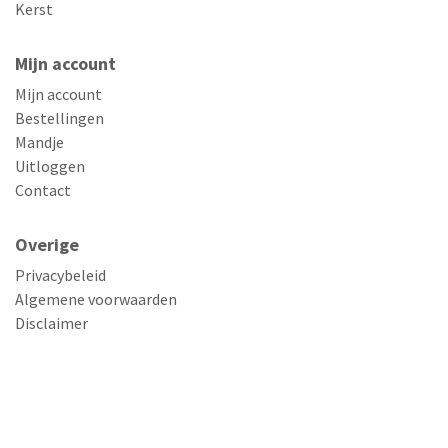
Kerst
Mijn account
Mijn account
Bestellingen
Mandje
Uitloggen
Contact
Overige
Privacybeleid
Algemene voorwaarden
Disclaimer
© Copyright 2026 Mailboxcards