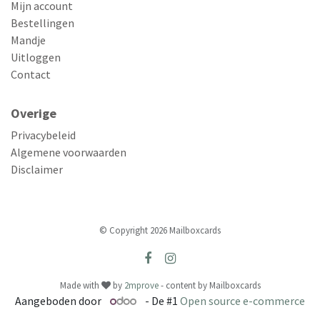
Mijn account
Bestellingen
Mandje
Uitloggen
Contact
Overige
Privacybeleid
Algemene voorwaarden
Disclaimer
© Copyright 2026 Mailboxcards
Made with
by
2mprove
- content by Mailboxcards
Aangeboden door
- De #1
Open source e-commerce