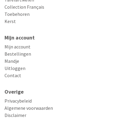
Collection Français
Toebehoren
Kerst
Mijn account
Mijn account
Bestellingen
Mandje
Uitloggen
Contact
Overige
Privacybeleid
Algemene voorwaarden
Disclaimer