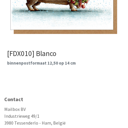
[FDX010] Blanco
binnenpostformaat 12,50 op 14 cm
Contact
Mailbox BV
Industrieweg 49/1
3980 Tessenderlo - Ham, België