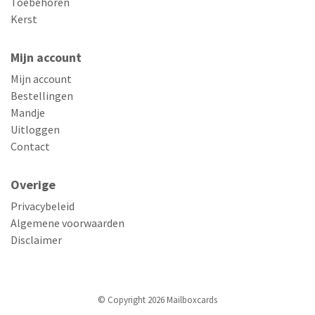
Toebehoren
Kerst
Mijn account
Mijn account
Bestellingen
Mandje
Uitloggen
Contact
Overige
Privacybeleid
Algemene voorwaarden
Disclaimer
© Copyright 2026 Mailboxcards