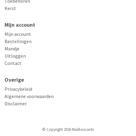
Toebehoren
Kerst
Mijn account
Mijn account
Bestellingen
Mandje
Uitloggen
Contact
Overige
Privacybeleid
Algemene voorwaarden
Disclaimer
© Copyright 2026 Mailboxcards