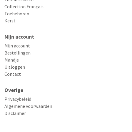
Collection Français
Toebehoren
Kerst
Mijn account
Mijn account
Bestellingen
Mandje
Uitloggen
Contact
Overige
Privacybeleid
Algemene voorwaarden
Disclaimer