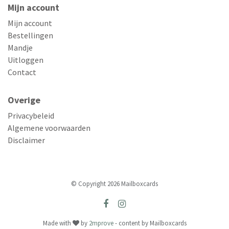
Mijn account
Mijn account
Bestellingen
Mandje
Uitloggen
Contact
Overige
Privacybeleid
Algemene voorwaarden
Disclaimer
© Copyright 2026 Mailboxcards
Made with
by
2mprove
- content by Mailboxcards