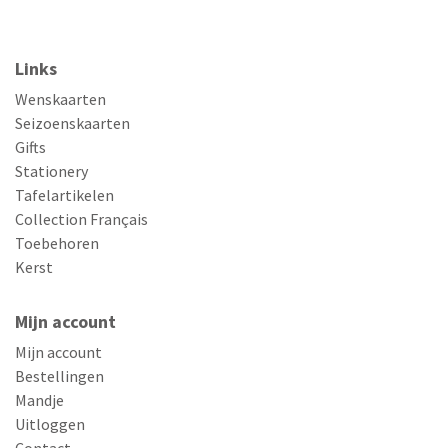
Links
Wenskaarten
Seizoenskaarten
Gifts
Stationery
Tafelartikelen
Collection Français
Toebehoren
Kerst
Mijn account
Mijn account
Bestellingen
Mandje
Uitloggen
Contact