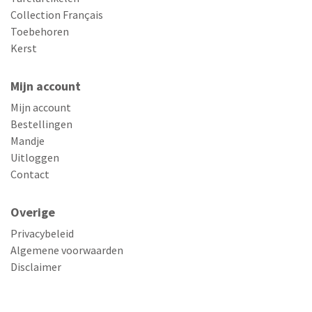
Collection Français
Toebehoren
Kerst
Mijn account
Mijn account
Bestellingen
Mandje
Uitloggen
Contact
Overige
Privacybeleid
Algemene voorwaarden
Disclaimer