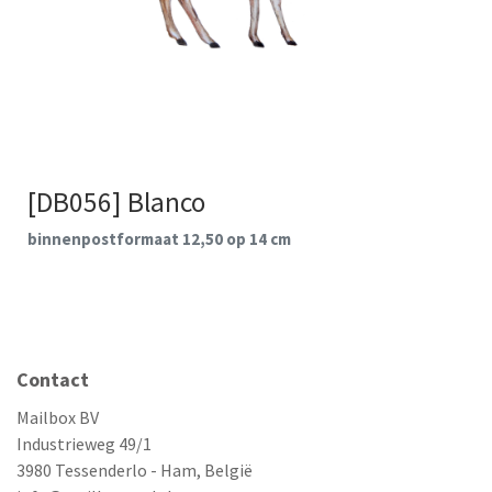
[DB056] Blanco
binnenpostformaat 12,50 op 14 cm
Contact
Mailbox BV
Industrieweg 49/1
3980 Tessenderlo - Ham, België