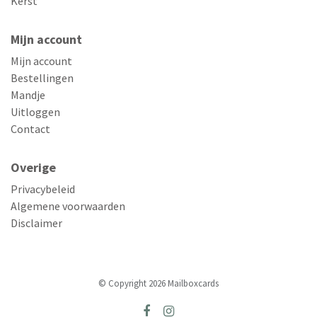
Kerst
Mijn account
Mijn account
Bestellingen
Mandje
Uitloggen
Contact
Overige
Privacybeleid
Algemene voorwaarden
Disclaimer
© Copyright 2026 Mailboxcards