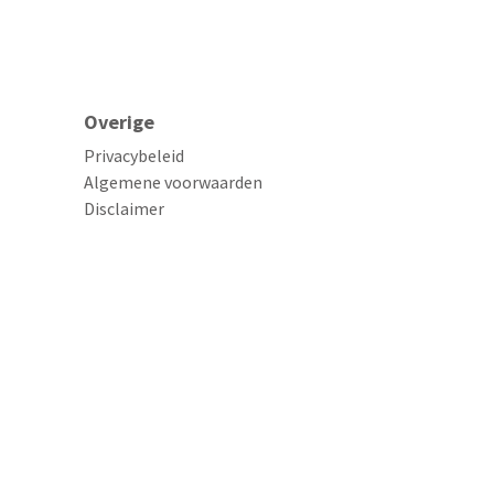
Overige
Privacybeleid
Algemene voorwaarden
Disclaimer