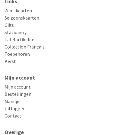
Links
Wenskaarten
Seizoenskaarten
Gifts
Stationery
Tafelartikelen
Collection Français
Toebehoren
Kerst
Mijn account
Mijn account
Bestellingen
Mandje
Uitloggen
Contact
Overige