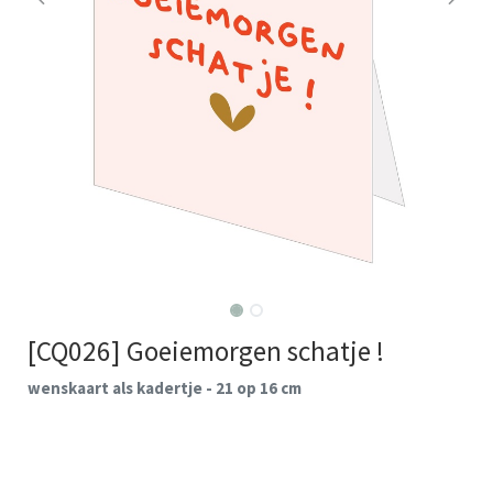
[CQ026] Goeiemorgen schatje !
wenskaart als kadertje - 21 op 16 cm