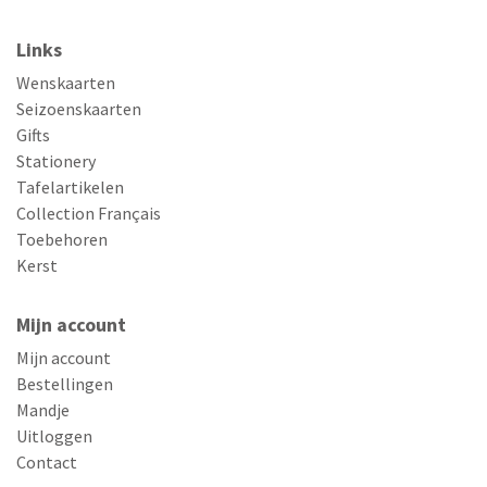
Links
Wenskaarten
Seizoenskaarten
Gifts
Stationery
Tafelartikelen
Collection Français
Toebehoren
Kerst
Mijn account
Mijn account
Bestellingen
Mandje
Uitloggen
Contact