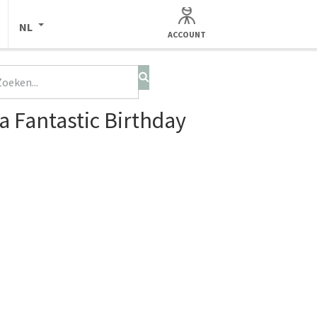
NL
ACCOUNT
a Fantastic Birthday