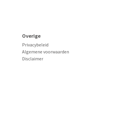
Overige
Privacybeleid
Algemene voorwaarden
Disclaimer