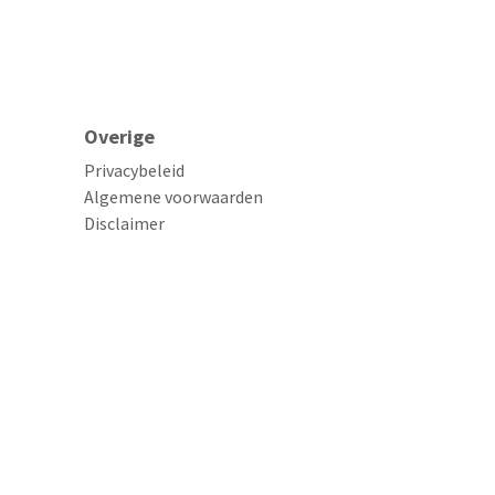
Overige
Privacybeleid
Algemene voorwaarden
Disclaimer