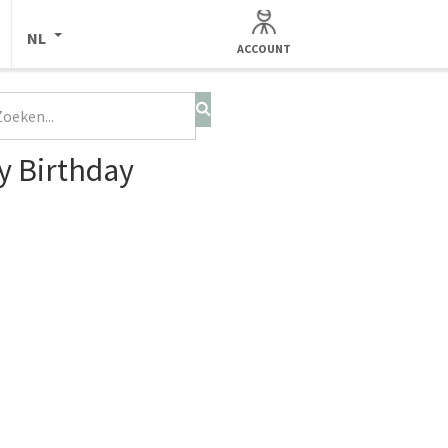
NL
ACCOUNT
y Birthday