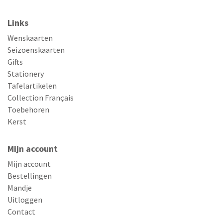
Links
Wenskaarten
Seizoenskaarten
Gifts
Stationery
Tafelartikelen
Collection Français
Toebehoren
Kerst
Mijn account
Mijn account
Bestellingen
Mandje
Uitloggen
Contact