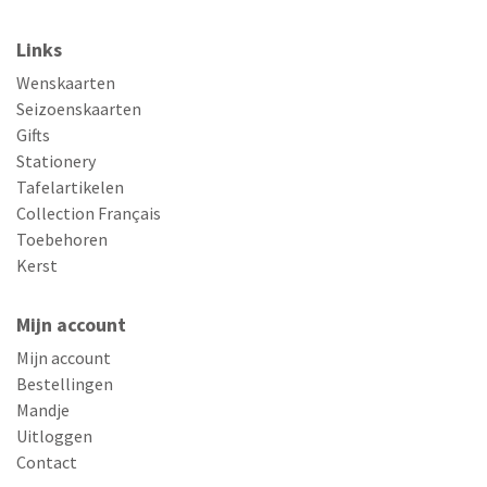
Links
Wenskaarten
Seizoenskaarten
Gifts
Stationery
Tafelartikelen
Collection Français
Toebehoren
Kerst
Mijn account
Mijn account
Bestellingen
Mandje
Uitloggen
Contact