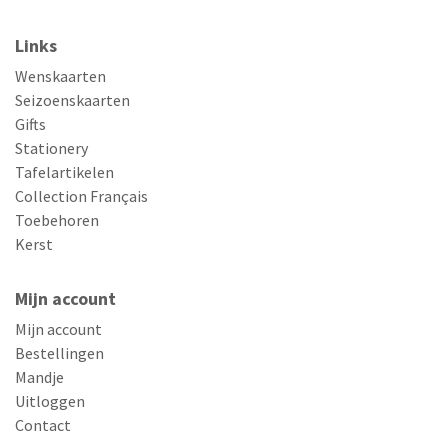
Links
Wenskaarten
Seizoenskaarten
Gifts
Stationery
Tafelartikelen
Collection Français
Toebehoren
Kerst
Mijn account
Mijn account
Bestellingen
Mandje
Uitloggen
Contact