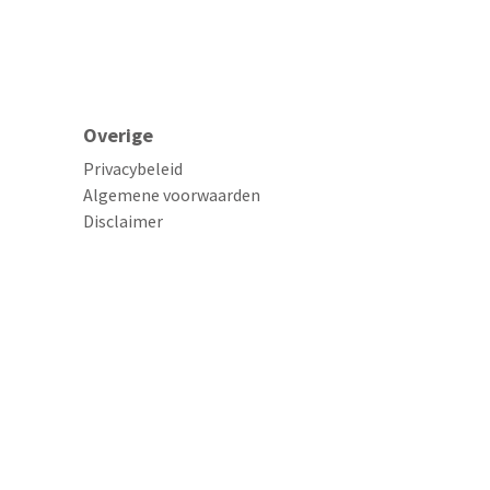
Overige
Privacybeleid
Algemene voorwaarden
Disclaimer