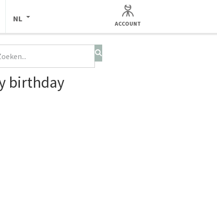
NL
ACCOUNT
y birthday