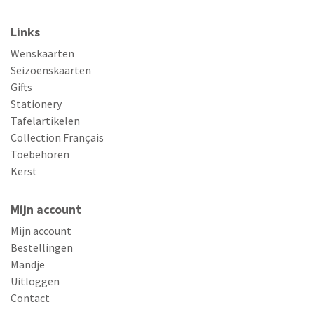
Links
Wenskaarten
Seizoenskaarten
Gifts
Stationery
Tafelartikelen
Collection Français
Toebehoren
Kerst
Mijn account
Mijn account
Bestellingen
Mandje
Uitloggen
Contact