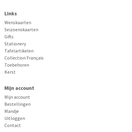
Links
Wenskaarten
Seizoenskaarten
Gifts
Stationery
Tafelartikelen
Collection Français
Toebehoren
Kerst
Mijn account
Mijn account
Bestellingen
Mandje
Uitloggen
Contact