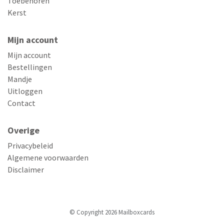
Toebehoren
Kerst
Mijn account
Mijn account
Bestellingen
Mandje
Uitloggen
Contact
Overige
Privacybeleid
Algemene voorwaarden
Disclaimer
© Copyright 2026 Mailboxcards