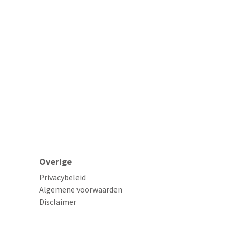
Overige
Privacybeleid
Algemene voorwaarden
Disclaimer