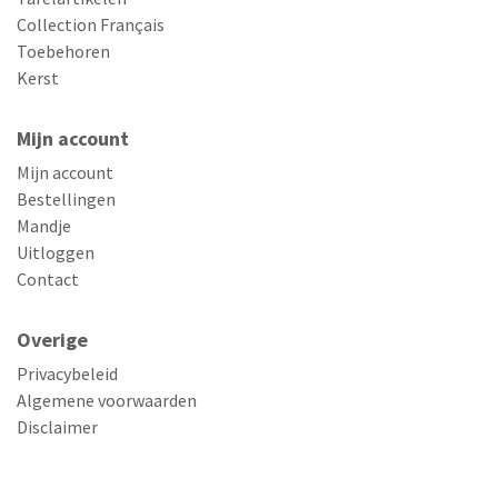
Collection Français
Toebehoren
Kerst
Mijn account
Mijn account
Bestellingen
Mandje
Uitloggen
Contact
Overige
Privacybeleid
Algemene voorwaarden
Disclaimer