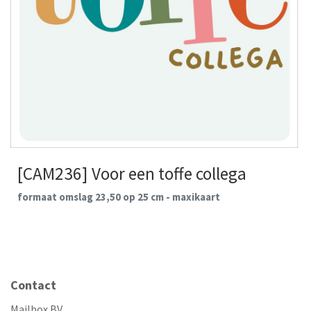
[CAM236] Voor een toffe collega
formaat omslag 23,50 op 25 cm - maxikaart
Contact
Mailbox BV