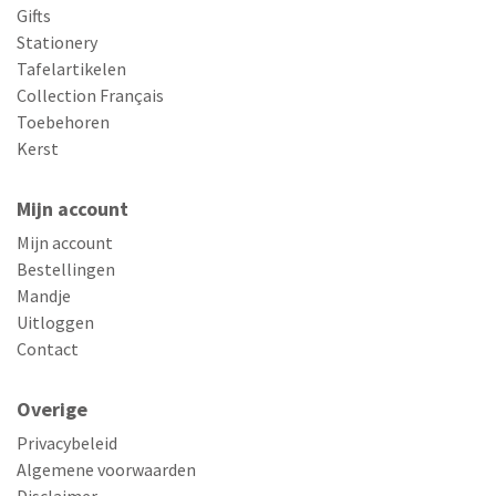
Gifts
Stationery
Tafelartikelen
Collection Français
Toebehoren
Kerst
Mijn account
Mijn account
Bestellingen
Mandje
Uitloggen
Contact
Overige
Privacybeleid
Algemene voorwaarden