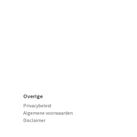
Overige
Privacybeleid
Algemene voorwaarden
Disclaimer