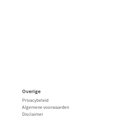
Overige
Privacybeleid
Algemene voorwaarden
Disclaimer