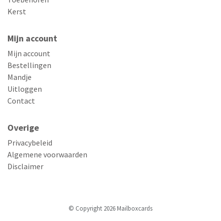
Kerst
Mijn account
Mijn account
Bestellingen
Mandje
Uitloggen
Contact
Overige
Privacybeleid
Algemene voorwaarden
Disclaimer
© Copyright 2026 Mailboxcards