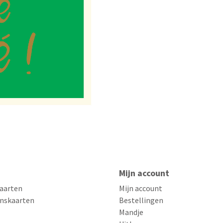
Mijn account
aarten
Mijn account
nskaarten
Bestellingen
Mandje