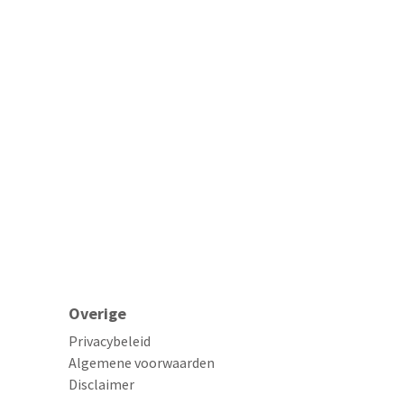
Overige
Privacybeleid
Algemene voorwaarden
Disclaimer