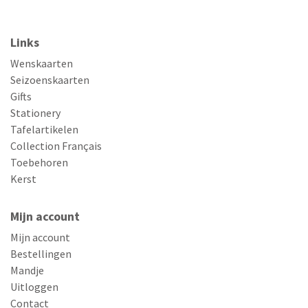
Links
Wenskaarten
Seizoenskaarten
Gifts
Stationery
Tafelartikelen
Collection Français
Toebehoren
Kerst
Mijn account
Mijn account
Bestellingen
Mandje
Uitloggen
Contact