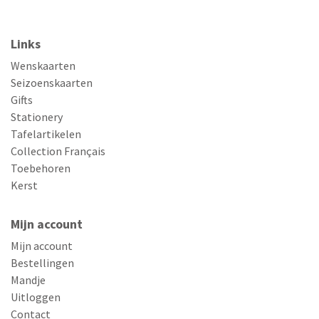
Links
Wenskaarten
Seizoenskaarten
Gifts
Stationery
Tafelartikelen
Collection Français
Toebehoren
Kerst
Mijn account
Mijn account
Bestellingen
Mandje
Uitloggen
Contact