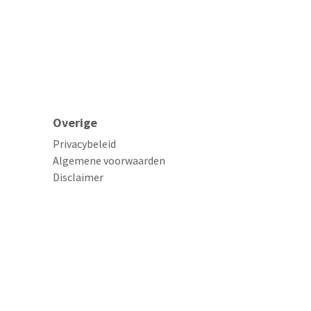
Overige
Privacybeleid
Algemene voorwaarden
Disclaimer