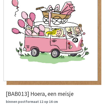
[BAB013] Hoera, een meisje
binnen postformaat 12 op 16 cm