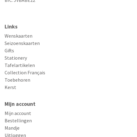
Links
Wenskaarten
Seizoenskaarten
Gifts
Stationery
Tafelartikelen
Collection Français
Toebehoren
Kerst
Mijn account
Mijn account
Bestellingen
Mandje
Uitloggen