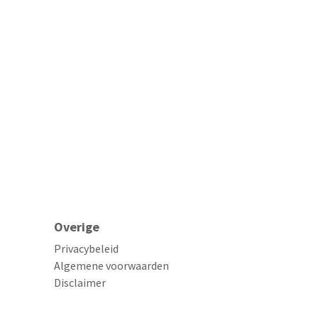
Overige
Privacybeleid
Algemene voorwaarden
Disclaimer