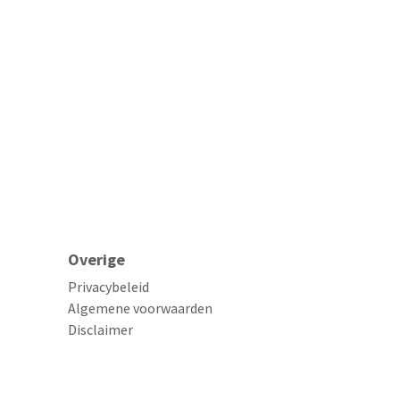
Overige
Privacybeleid
Algemene voorwaarden
Disclaimer