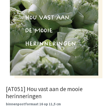
[AT051] Hou vast aan de mooie
herinneringen
binnenpostformaat 16 op 11,5 cm