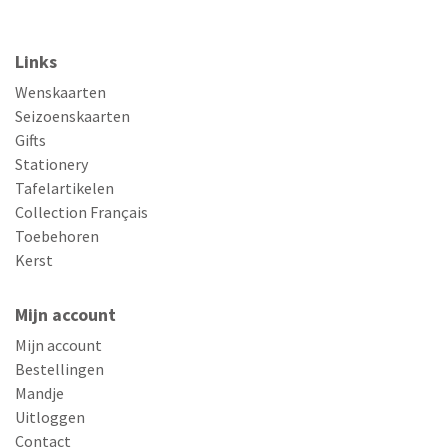
Links
Wenskaarten
Seizoenskaarten
Gifts
Stationery
Tafelartikelen
Collection Français
Toebehoren
Kerst
Mijn account
Mijn account
Bestellingen
Mandje
Uitloggen
Contact