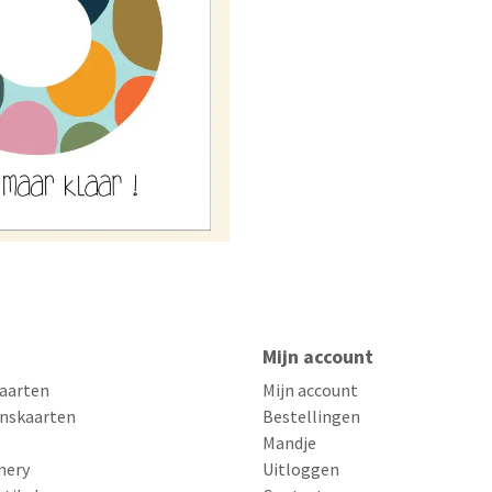
Mijn account
aarten
Mijn account
nskaarten
Bestellingen
Mandje
nery
Uitloggen