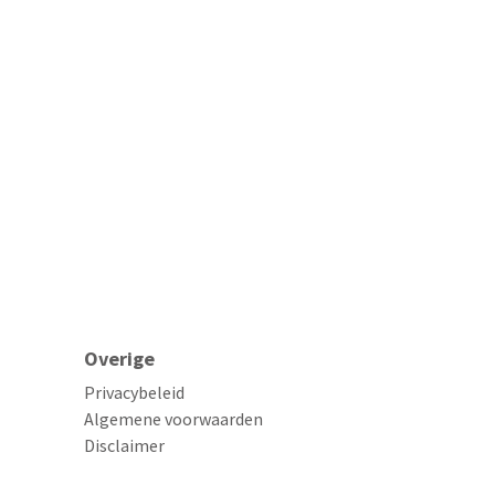
Overige
Privacybeleid
Algemene voorwaarden
Disclaimer