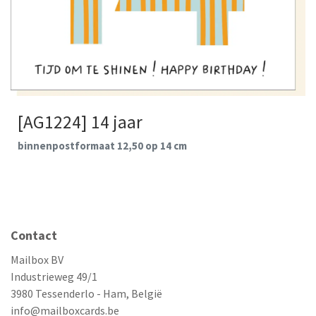
[AG1224] 14 jaar
binnenpostformaat 12,50 op 14 cm
Contact
Mailbox BV
Industrieweg 49/1
3980 Tessenderlo - Ham, België
info@mailboxcards.be