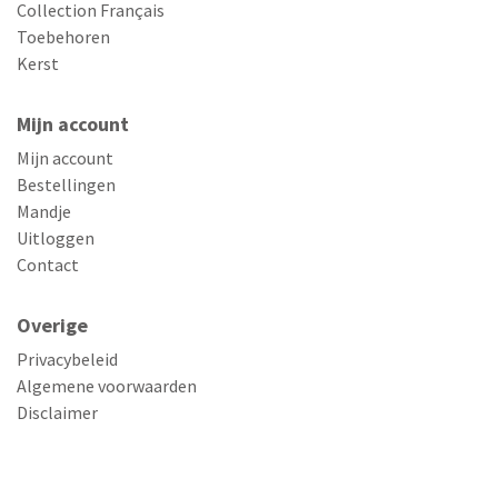
Collection Français
Toebehoren
Kerst
Mijn account
Mijn account
Bestellingen
Mandje
Uitloggen
Contact
Overige
Privacybeleid
Algemene voorwaarden
Disclaimer