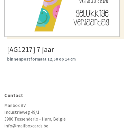
[AG1217] 7 jaar
binnenpostformaat 12,50 op 14 cm
Contact
Mailbox BV
Industrieweg 49/1
3980 Tessenderlo - Ham, België
info@mailboxcards.be