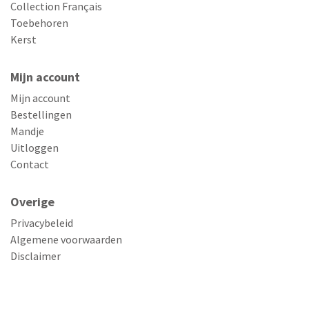
Collection Français
Toebehoren
Kerst
Mijn account
Mijn account
Bestellingen
Mandje
Uitloggen
Contact
Overige
Privacybeleid
Algemene voorwaarden
Disclaimer