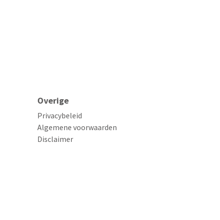
Overige
Privacybeleid
Algemene voorwaarden
Disclaimer