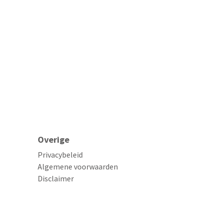
Overige
Privacybeleid
Algemene voorwaarden
Disclaimer