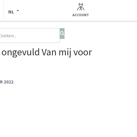
NL
ACCOUNT
 ongevuld Van mij voor
R 2022