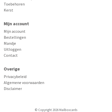
Toebehoren
Kerst
Mijn account
Mijn account
Bestellingen
Mandje
Uitloggen
Contact
Overige
Privacybeleid
Algemene voorwaarden
Disclaimer
© Copyright 2026 Mailboxcards