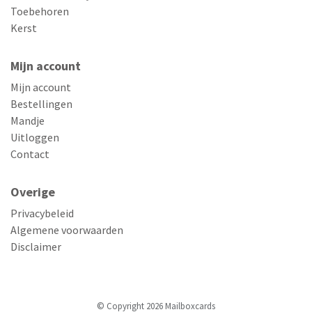
Toebehoren
Kerst
Mijn account
Mijn account
Bestellingen
Mandje
Uitloggen
Contact
Overige
Privacybeleid
Algemene voorwaarden
Disclaimer
© Copyright 2026 Mailboxcards